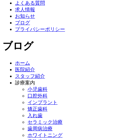
よくある質問
求人情報
お知らせ
ブログ
プライバシーポリシー
ブログ
ホーム
医院紹介
スタッフ紹介
診療案内
小児歯科
口腔外科
インプラント
矯正歯科
入れ歯
セラミック治療
歯周病治療
ホワイトニング