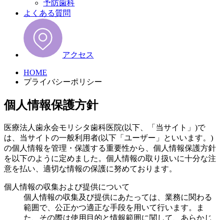
予防歯科
よくある質問
アクセス
HOME
プライバシーポリシー
個人情報保護方針
医療法人歯永会モリシタ歯科医院(以下、「当サイト」)で
は、当サイトの一般利用者(以下「ユーザー」といいます。)
の個人情報を管理・保護する重要性から、個人情報保護方針
を以下のように定めました。個人情報の取り扱いに十分な注
意を払い、適切な情報の保護に努めております。
個人情報の収集および提供について
個人情報の収集及び提供にあたっては、業務に関わる
範囲で、公正かつ適正な手段を用いて行います。ま
た、その際は使用目的と情報範囲に関して、あらかじ