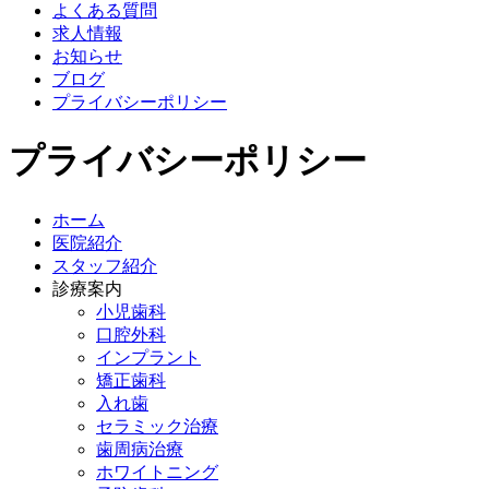
よくある質問
求人情報
お知らせ
ブログ
プライバシーポリシー
プライバシーポリシー
ホーム
医院紹介
スタッフ紹介
診療案内
小児歯科
口腔外科
インプラント
矯正歯科
入れ歯
セラミック治療
歯周病治療
ホワイトニング