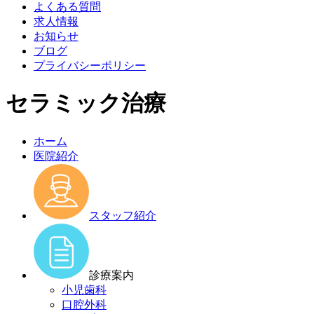
よくある質問
求人情報
お知らせ
ブログ
プライバシーポリシー
セラミック治療
ホーム
医院紹介
スタッフ紹介
診療案内
小児歯科
口腔外科