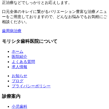
正治療などでしっかりとお応えします。
口元全体のキレイに繋がるバリエーション豊富な治療メニュ
ーをご用意しておりますので、どんなお悩みでもお気軽にご
相談ください。
歯周病治療
モリシタ歯科医院について
ホーム
医院紹介
よくある質問
求人情報
お知らせ
ブログ
プライバシーポリシー
診療案内
小児歯科