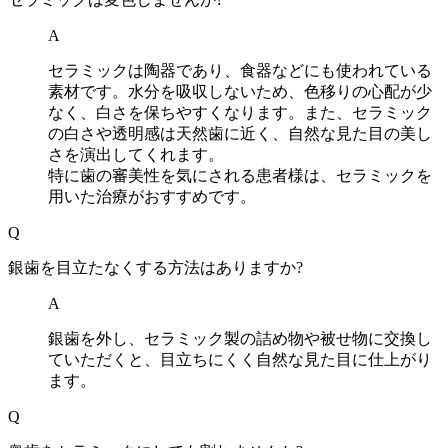
A
セラミックは陶器であり、食器などにも使われている
素材です。水分を吸収しないため、色移りの心配が少
なく、白さを保ちやすくなります。また、セラミック
の白さや透明感は天然歯に近く、自然な見た目の美し
さを演出してくれます。
特に歯の審美性を気にされる患者様は、セラミックを
用いた治療がおすすめです。
Q
銀歯を目立たなくする方法はありますか?
A
銀歯を外し、セラミック製の詰め物や被せ物に交換し
ていただくと、目立ちにくく自然な見た目に仕上がり
ます。
Q