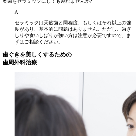
奥歯をセラミックにしても割れませんか?
A
セラミックは天然歯と同程度、もしくはそれ以上の強
度があり、基本的に問題はありません。ただし、歯ぎ
しりや食いしばりが強い方は注意が必要ですので、ま
ずはご相談ください。
歯ぐきを美しくするための
歯周外科治療