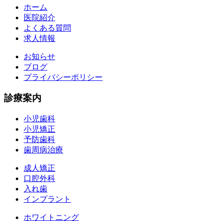
ホーム
医院紹介
よくある質問
求人情報
お知らせ
ブログ
プライバシーポリシー
診療案内
小児歯科
小児矯正
予防歯科
歯周病治療
成人矯正
口腔外科
入れ歯
インプラント
ホワイトニング