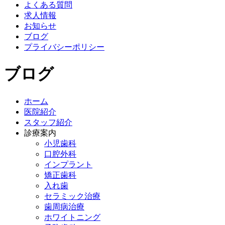
よくある質問
求人情報
お知らせ
ブログ
プライバシーポリシー
ブログ
ホーム
医院紹介
スタッフ紹介
診療案内
小児歯科
口腔外科
インプラント
矯正歯科
入れ歯
セラミック治療
歯周病治療
ホワイトニング